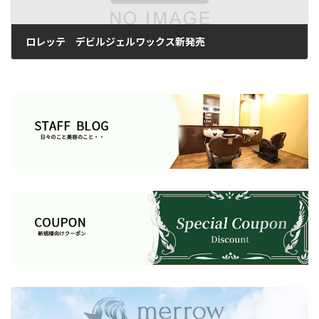
ロレッテ デビルジェルワックス新発売
2014年6月27日