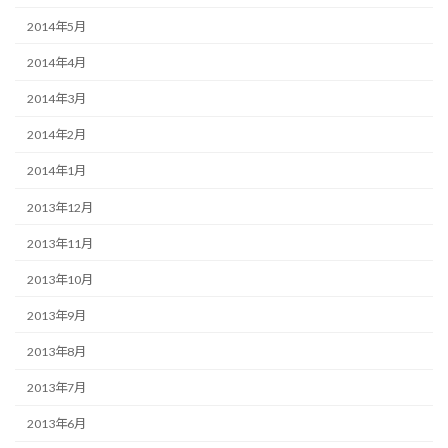
2014年5月
2014年4月
2014年3月
2014年2月
2014年1月
2013年12月
2013年11月
2013年10月
2013年9月
2013年8月
2013年7月
2013年6月