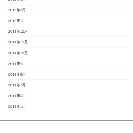
2012年2月
2012年1月
2011年12月
2011年11月
2011年10月
2011年9月
2011年8月
2011年7月
2011年6月
2011年1月