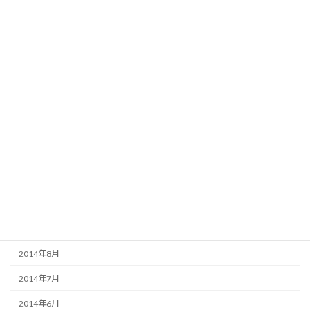
2015年6月
2015年5月
2015年4月
2015年3月
2015年2月
2015年1月
2014年12月
2014年11月
2014年10月
2014年9月
2014年8月
2014年7月
2014年6月