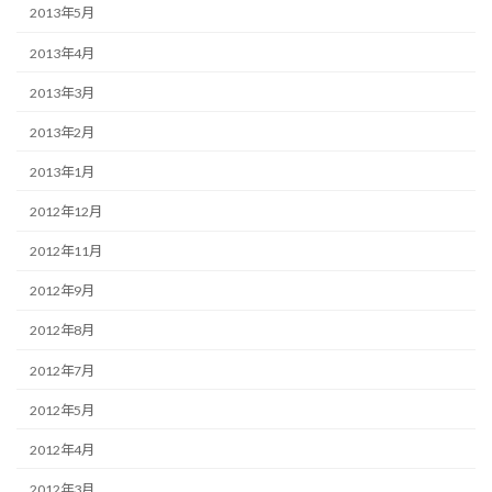
2013年5月
2013年4月
2013年3月
2013年2月
2013年1月
2012年12月
2012年11月
2012年9月
2012年8月
2012年7月
2012年5月
2012年4月
2012年3月