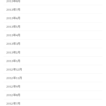
2013年8月
2013年7月
2013年6月
2013年5月
2013年4月
2013年3月
2013年2月
2013年1月
2012年12月
2012年11月
2012年9月
2012年8月
2012年7月