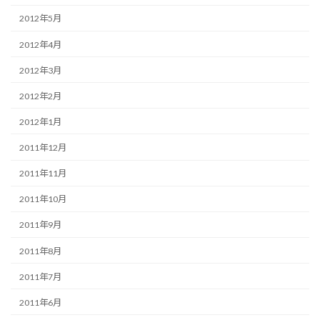
2012年5月
2012年4月
2012年3月
2012年2月
2012年1月
2011年12月
2011年11月
2011年10月
2011年9月
2011年8月
2011年7月
2011年6月