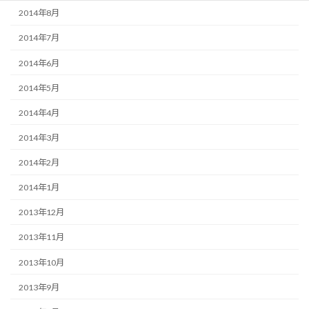
2014年8月
2014年7月
2014年6月
2014年5月
2014年4月
2014年3月
2014年2月
2014年1月
2013年12月
2013年11月
2013年10月
2013年9月