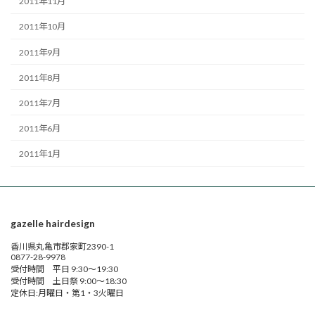
2011年11月
2011年10月
2011年9月
2011年8月
2011年7月
2011年6月
2011年1月
gazelle hairdesign
香川県丸亀市郡家町2390-1
0877-28-9978
受付時間 平日 9:30～19:30
受付時間 土日祭 9:00～18:30
定休日:月曜日・第1・3火曜日