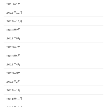
2013年1月
2012年12月
2012年11月
2012年9月
2012年8月
2012年7月
2012年5月
2012年4月
2012年3月
2012年2月
2012年1月
2011年12月