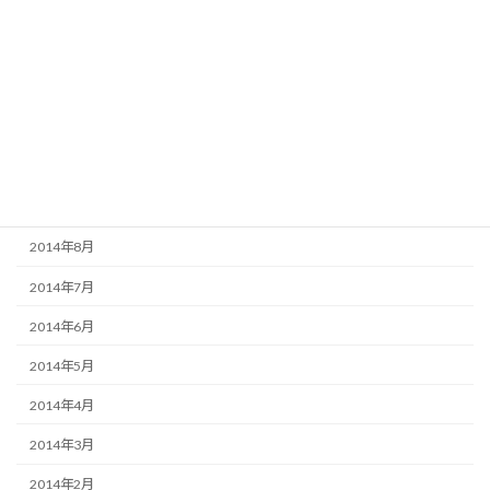
2015年2月
2015年1月
2014年12月
2014年11月
2014年10月
2014年9月
2014年8月
2014年7月
2014年6月
2014年5月
2014年4月
2014年3月
2014年2月