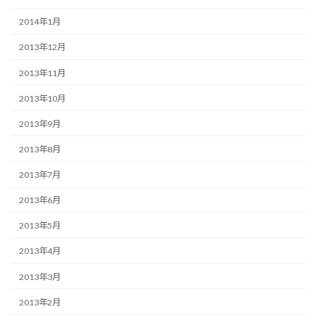
2014年1月
2013年12月
2013年11月
2013年10月
2013年9月
2013年8月
2013年7月
2013年6月
2013年5月
2013年4月
2013年3月
2013年2月