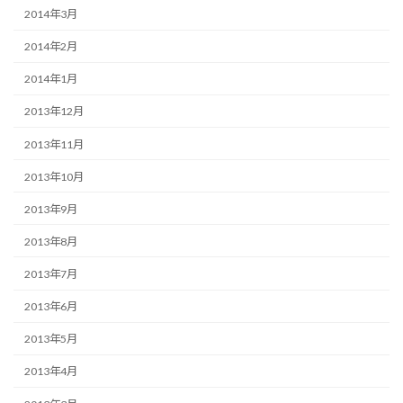
2014年3月
2014年2月
2014年1月
2013年12月
2013年11月
2013年10月
2013年9月
2013年8月
2013年7月
2013年6月
2013年5月
2013年4月