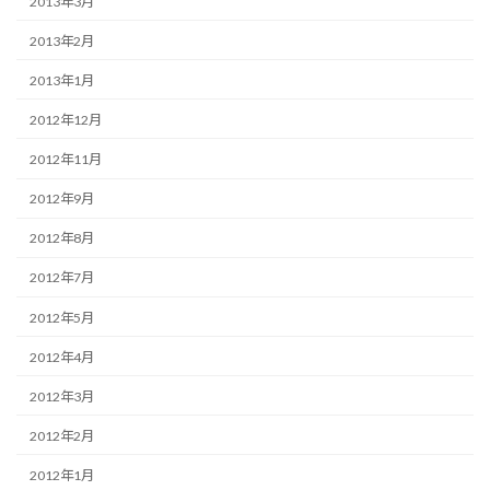
2013年3月
2013年2月
2013年1月
2012年12月
2012年11月
2012年9月
2012年8月
2012年7月
2012年5月
2012年4月
2012年3月
2012年2月
2012年1月