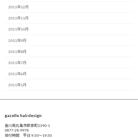
2011年12月
2011年11月
2011年10月
2011年9月
2011年8月
2011年7月
2011年6月
2011年1月
gazelle hairdesign
香川県丸亀市郡家町2390-1
0877-28-9978
受付時間 平日 9:30～19:30