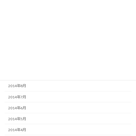
2015年3月
2015年2月
2015年1月
2014年12月
2014年11月
2014年10月
2014年9月
2014年8月
2014年7月
2014年6月
2014年5月
2014年4月