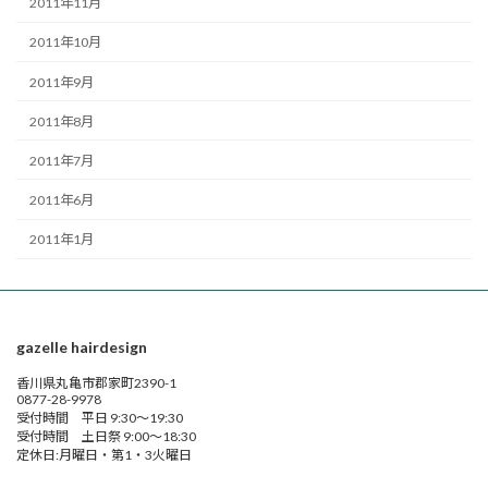
2011年11月
2011年10月
2011年9月
2011年8月
2011年7月
2011年6月
2011年1月
gazelle hairdesign
香川県丸亀市郡家町2390-1
0877-28-9978
受付時間 平日 9:30～19:30
受付時間 土日祭 9:00～18:30
定休日:月曜日・第1・3火曜日