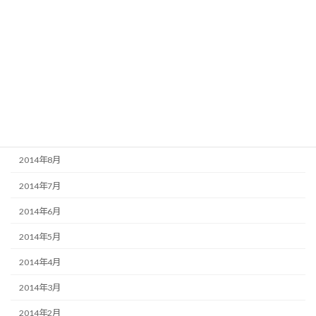
2015年2月
2015年1月
2014年12月
2014年11月
2014年10月
2014年9月
2014年8月
2014年7月
2014年6月
2014年5月
2014年4月
2014年3月
2014年2月