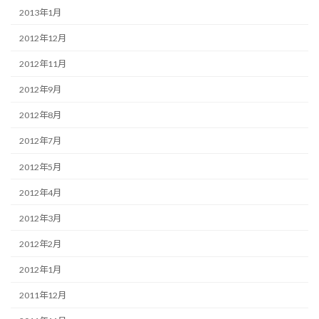
2013年1月
2012年12月
2012年11月
2012年9月
2012年8月
2012年7月
2012年5月
2012年4月
2012年3月
2012年2月
2012年1月
2011年12月