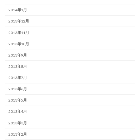
2014年1月
2013年12月
2013年11月
2013年10月
2013年9月
2013年8月
2013年7月
2013年6月
2013年5月
2013年4月
2013年3月
2013年2月