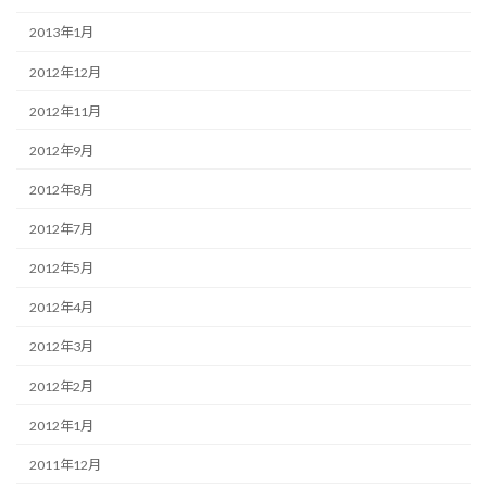
2013年1月
2012年12月
2012年11月
2012年9月
2012年8月
2012年7月
2012年5月
2012年4月
2012年3月
2012年2月
2012年1月
2011年12月