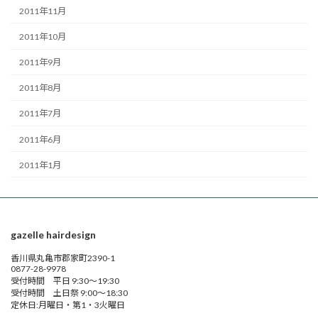
2011年11月
2011年10月
2011年9月
2011年8月
2011年7月
2011年6月
2011年1月
gazelle hairdesign
香川県丸亀市郡家町2390-1
0877-28-9978
受付時間 平日 9:30～19:30
受付時間 土日祭 9:00～18:30
定休日:月曜日・第1・3火曜日