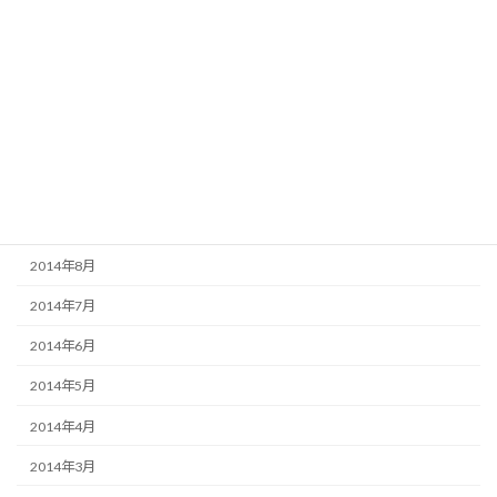
2015年2月
2015年1月
2014年12月
2014年11月
2014年10月
2014年9月
2014年8月
2014年7月
2014年6月
2014年5月
2014年4月
2014年3月