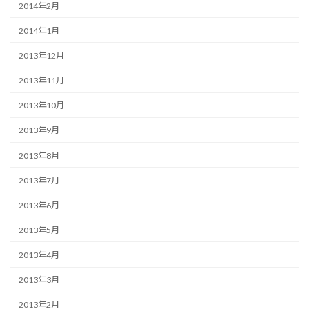
2014年2月
2014年1月
2013年12月
2013年11月
2013年10月
2013年9月
2013年8月
2013年7月
2013年6月
2013年5月
2013年4月
2013年3月
2013年2月