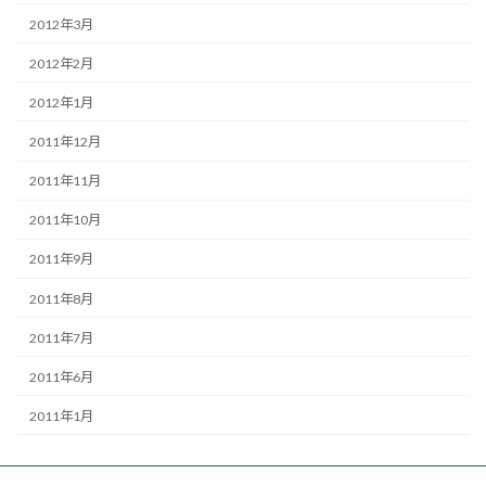
2012年3月
2012年2月
2012年1月
2011年12月
2011年11月
2011年10月
2011年9月
2011年8月
2011年7月
2011年6月
2011年1月