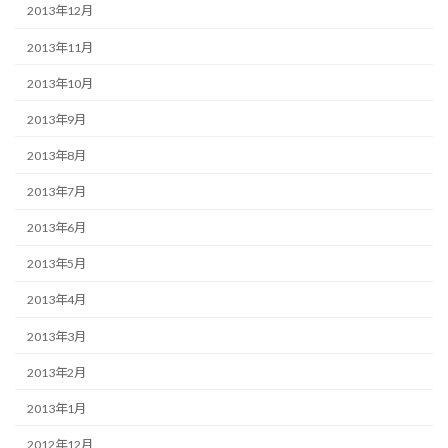
2013年12月
2013年11月
2013年10月
2013年9月
2013年8月
2013年7月
2013年6月
2013年5月
2013年4月
2013年3月
2013年2月
2013年1月
2012年12月