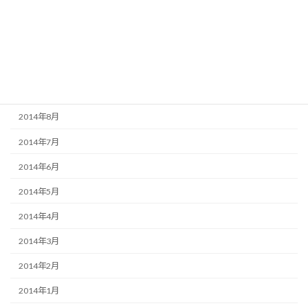
2014年12月
2014年11月
2014年10月
2014年9月
2014年8月
2014年7月
2014年6月
2014年5月
2014年4月
2014年3月
2014年2月
2014年1月