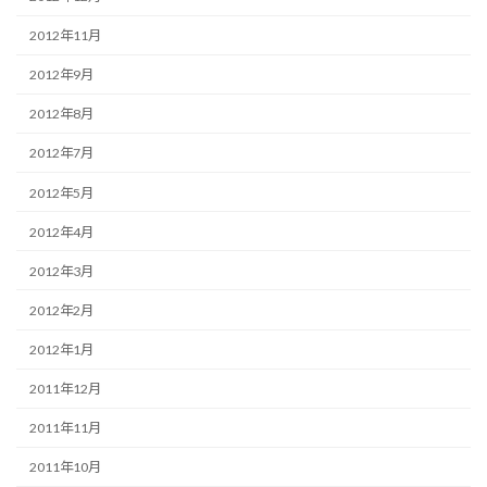
2012年11月
2012年9月
2012年8月
2012年7月
2012年5月
2012年4月
2012年3月
2012年2月
2012年1月
2011年12月
2011年11月
2011年10月