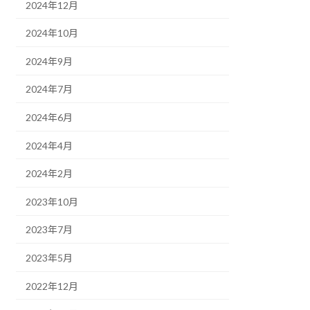
2024年12月
2024年10月
2024年9月
2024年7月
2024年6月
2024年4月
2024年2月
2023年10月
2023年7月
2023年5月
2022年12月