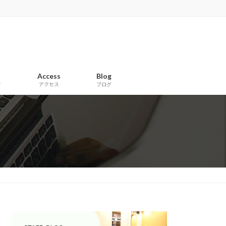
Access
Blog
フ
アクセス
ブログ