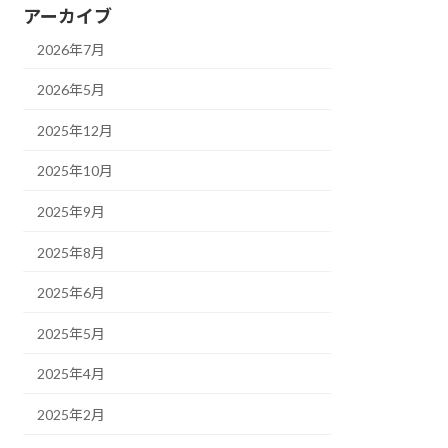
アーカイブ
2026年7月
2026年5月
2025年12月
2025年10月
2025年9月
2025年8月
2025年6月
2025年5月
2025年4月
2025年2月