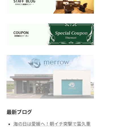
最新ブログ
海の日は愛媛へ！朝イチ突撃で富久重