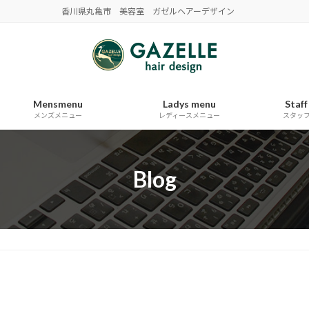
香川県丸亀市 美容室 ガゼルヘアーデザイン
Mensmenu
Ladys menu
Staff
メンズメニュー
レディースメニュー
スタッ
Blog