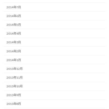
2014年7月
2014年6月
2014年5月
2014年4月
2014年3月
2014年2月
2014年1月
2013年12月
2013年11月
2013年10月
2013年9月
2013年8月