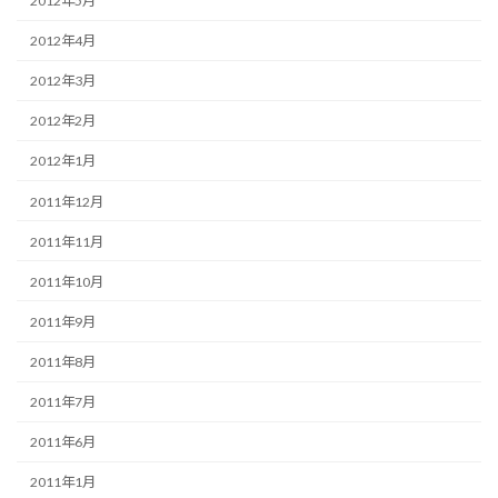
2012年5月
2012年4月
2012年3月
2012年2月
2012年1月
2011年12月
2011年11月
2011年10月
2011年9月
2011年8月
2011年7月
2011年6月
2011年1月