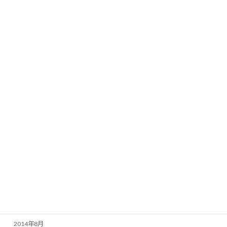
2015年8月
2015年7月
2015年6月
2015年5月
2015年4月
2015年3月
2015年2月
2015年1月
2014年12月
2014年11月
2014年10月
2014年9月
2014年8月