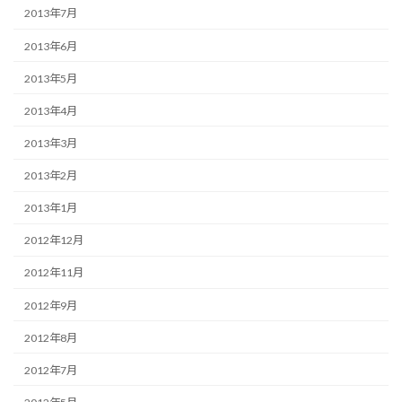
2013年7月
2013年6月
2013年5月
2013年4月
2013年3月
2013年2月
2013年1月
2012年12月
2012年11月
2012年9月
2012年8月
2012年7月