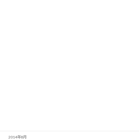
2015年8月
2015年7月
2015年6月
2015年5月
2015年4月
2015年3月
2015年2月
2015年1月
2014年12月
2014年11月
2014年10月
2014年9月
2014年8月