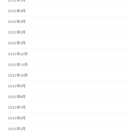
2012年5月
2012年4月
2012年3月
2012年2月
2012年1月
2011年12月
2011年11月
2011年10月
2011年9月
2011年8月
2011年7月
2011年6月
2011年1月