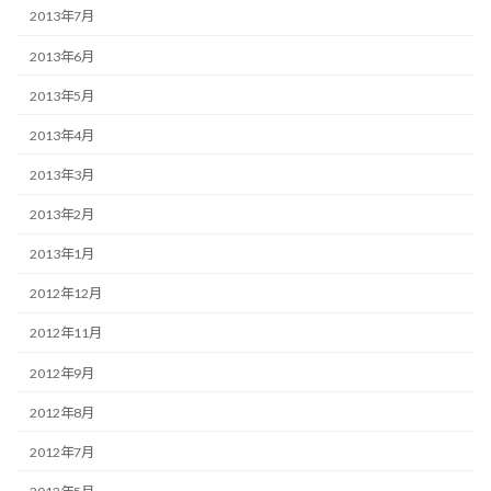
2013年7月
2013年6月
2013年5月
2013年4月
2013年3月
2013年2月
2013年1月
2012年12月
2012年11月
2012年9月
2012年8月
2012年7月