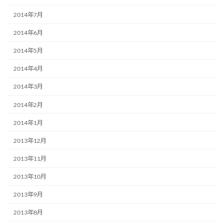
2014年7月
2014年6月
2014年5月
2014年4月
2014年3月
2014年2月
2014年1月
2013年12月
2013年11月
2013年10月
2013年9月
2013年8月