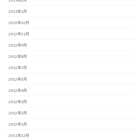
2013年2月
2013年1月
2012年12月
2012年11月
2012年9月
2012年8月
2012年7月
2012年5月
2012年4月
2012年3月
2012年2月
2012年1月
2011年12月