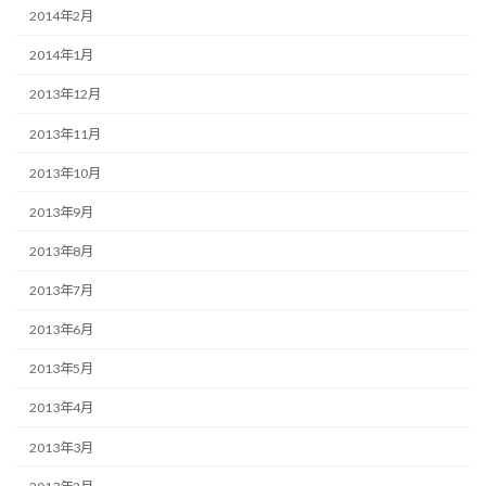
2014年2月
2014年1月
2013年12月
2013年11月
2013年10月
2013年9月
2013年8月
2013年7月
2013年6月
2013年5月
2013年4月
2013年3月