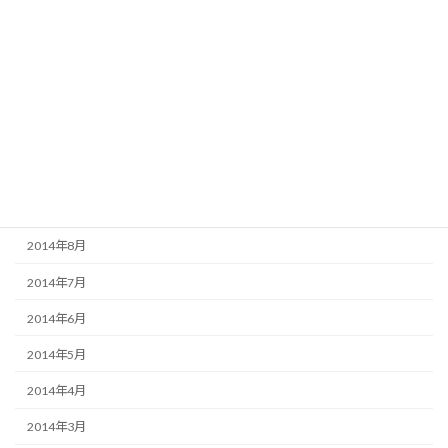
2015年2月
2015年1月
2014年12月
2014年11月
2014年10月
2014年9月
2014年8月
2014年7月
2014年6月
2014年5月
2014年4月
2014年3月