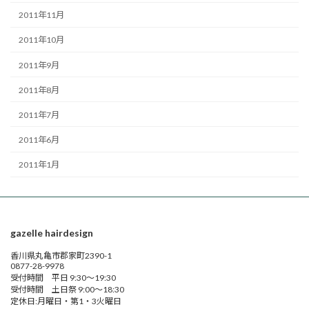
2011年11月
2011年10月
2011年9月
2011年8月
2011年7月
2011年6月
2011年1月
gazelle hairdesign
香川県丸亀市郡家町2390-1
0877-28-9978
受付時間 平日 9:30～19:30
受付時間 土日祭 9:00～18:30
定休日:月曜日・第1・3火曜日