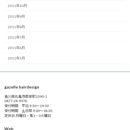
2011年10月
2011年9月
2011年8月
2011年7月
2011年6月
2011年1月
gazelle hairdesign
香川県丸亀市郡家町2390-1
0877-28-9978
受付時間 平日 9:30～19:30
受付時間 土日祭 9:00～18:30
定休日:月曜日・第1・3火曜日
Web