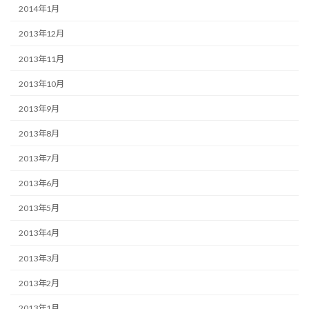
2014年1月
2013年12月
2013年11月
2013年10月
2013年9月
2013年8月
2013年7月
2013年6月
2013年5月
2013年4月
2013年3月
2013年2月
2013年1月