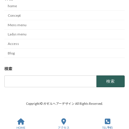
home
Concept
Mens menu
Ladys menu
Access
Blog
検索
検
索:
Copyright © ガゼルヘアーデザイン All Rights Reserved.
HOME
アクセス
TEL予約