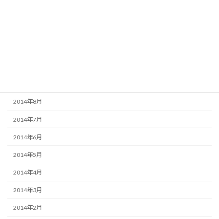
2015年1月
2014年12月
2014年11月
2014年10月
2014年9月
2014年8月
2014年7月
2014年6月
2014年5月
2014年4月
2014年3月
2014年2月