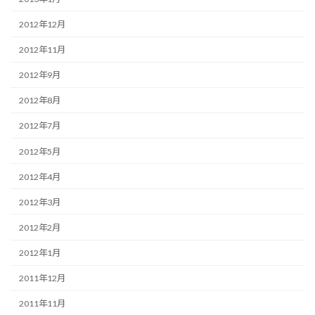
2012年12月
2012年11月
2012年9月
2012年8月
2012年7月
2012年5月
2012年4月
2012年3月
2012年2月
2012年1月
2011年12月
2011年11月