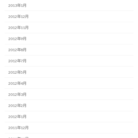
2013年1月
2012年12月
2012年11月
2012年9月
2012年8月
2012年7月
2012年5月
2012年4月
2012年3月
2012年2月
2012年1月
2011年12月