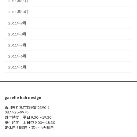
2011年11月
2011年10月
2011年9月
2011年8月
2011年7月
2011年6月
2011年1月
gazelle hairdesign
香川県丸亀市郡家町2390-1
0877-28-9978
受付時間 平日 9:30～19:30
受付時間 土日祭 9:00～18:30
定休日:月曜日・第1・3火曜日