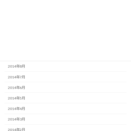
2015年2月
2015年1月
2014年12月
2014年11月
2014年10月
2014年9月
2014年8月
2014年7月
2014年6月
2014年5月
2014年4月
2014年3月
2014年2月