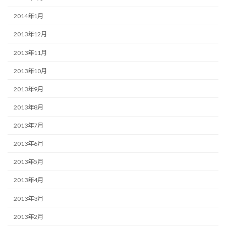
2014年1月
2013年12月
2013年11月
2013年10月
2013年9月
2013年8月
2013年7月
2013年6月
2013年5月
2013年4月
2013年3月
2013年2月