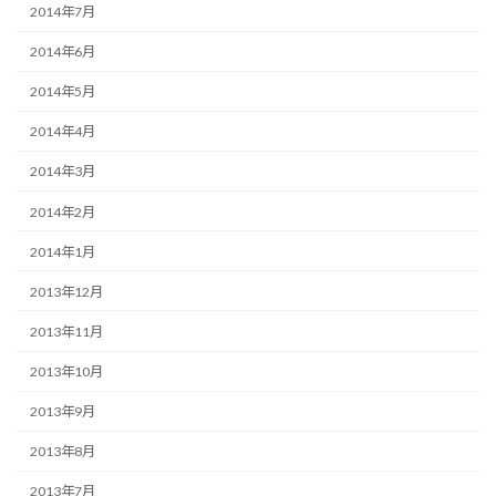
2014年7月
2014年6月
2014年5月
2014年4月
2014年3月
2014年2月
2014年1月
2013年12月
2013年11月
2013年10月
2013年9月
2013年8月
2013年7月