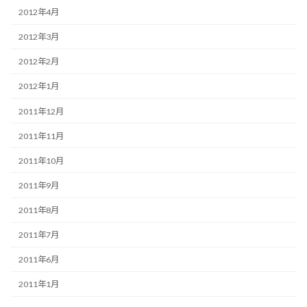
2012年4月
2012年3月
2012年2月
2012年1月
2011年12月
2011年11月
2011年10月
2011年9月
2011年8月
2011年7月
2011年6月
2011年1月