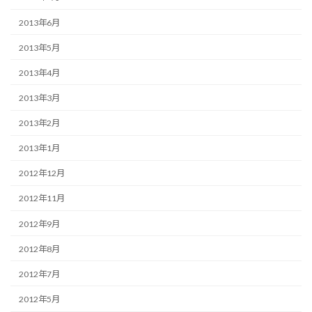
2013年6月
2013年5月
2013年4月
2013年3月
2013年2月
2013年1月
2012年12月
2012年11月
2012年9月
2012年8月
2012年7月
2012年5月