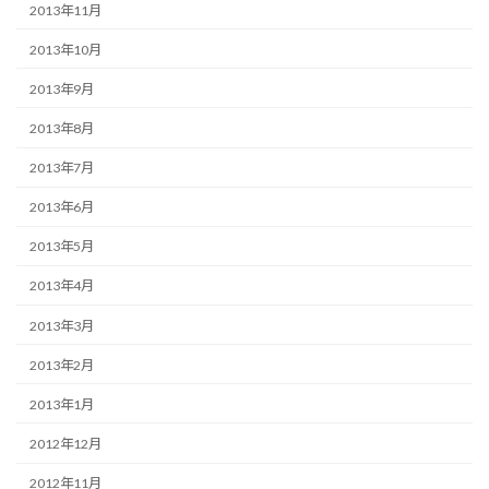
2013年11月
2013年10月
2013年9月
2013年8月
2013年7月
2013年6月
2013年5月
2013年4月
2013年3月
2013年2月
2013年1月
2012年12月
2012年11月