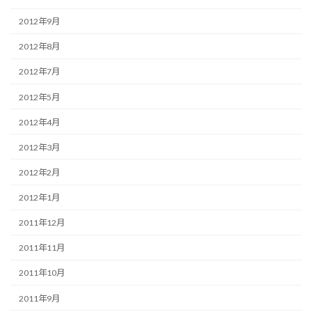
2012年9月
2012年8月
2012年7月
2012年5月
2012年4月
2012年3月
2012年2月
2012年1月
2011年12月
2011年11月
2011年10月
2011年9月