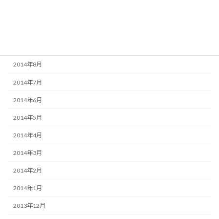
2014年11月
2014年10月
2014年9月
2014年8月
2014年7月
2014年6月
2014年5月
2014年4月
2014年3月
2014年2月
2014年1月
2013年12月