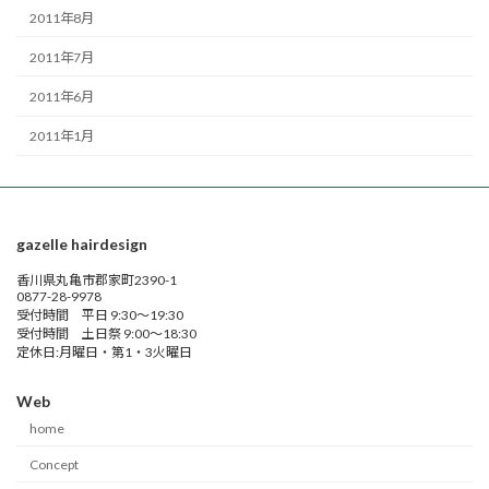
2011年8月
2011年7月
2011年6月
2011年1月
gazelle hairdesign
香川県丸亀市郡家町2390-1
0877-28-9978
受付時間 平日 9:30～19:30
受付時間 土日祭 9:00～18:30
定休日:月曜日・第1・3火曜日
Web
home
Concept