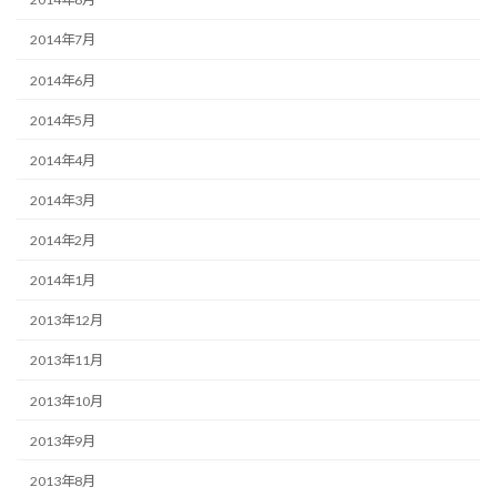
2014年7月
2014年6月
2014年5月
2014年4月
2014年3月
2014年2月
2014年1月
2013年12月
2013年11月
2013年10月
2013年9月
2013年8月