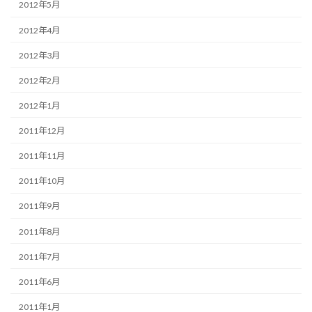
2012年5月
2012年4月
2012年3月
2012年2月
2012年1月
2011年12月
2011年11月
2011年10月
2011年9月
2011年8月
2011年7月
2011年6月
2011年1月