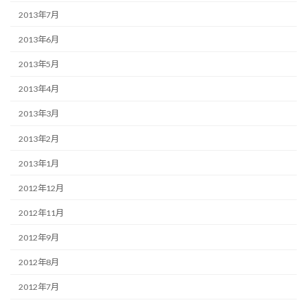
2013年7月
2013年6月
2013年5月
2013年4月
2013年3月
2013年2月
2013年1月
2012年12月
2012年11月
2012年9月
2012年8月
2012年7月