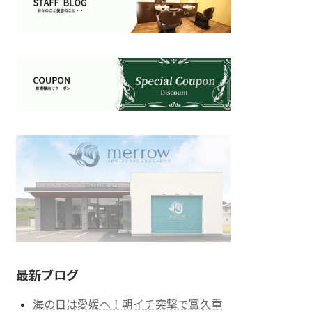
最新ブログ
海の日は愛媛へ！朝イチ突撃で富久重