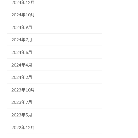
2024年12月
2024年10月
2024年9月
2024年7月
2024年6月
2024年4月
2024年2月
2023年10月
2023年7月
2023年5月
2022年12月