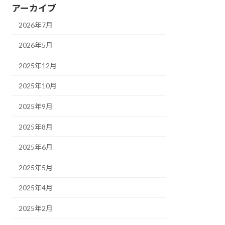
アーカイブ
2026年7月
2026年5月
2025年12月
2025年10月
2025年9月
2025年8月
2025年6月
2025年5月
2025年4月
2025年2月