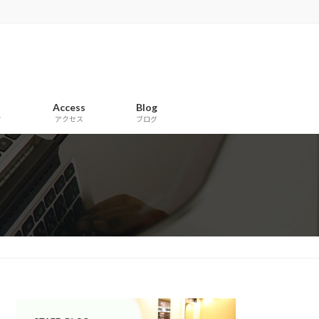
Access
Blog
フ
アクセス
ブログ