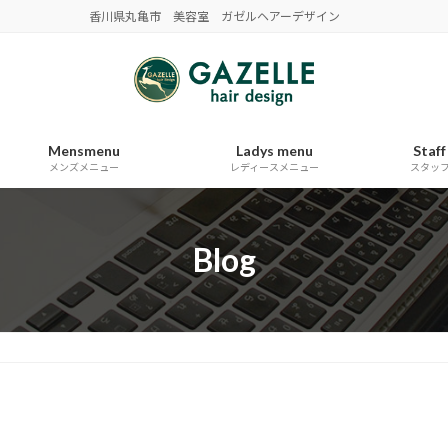
香川県丸亀市 美容室 ガゼルヘアーデザイン
Mensmenu
Ladys menu
Staff
メンズメニュー
レディースメニュー
スタッ
Blog