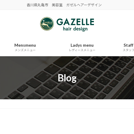
香川県丸亀市 美容室 ガゼルヘアーデザイン
Mensmenu
Ladys menu
Staff
メンズメニュー
レディースメニュー
スタッ
Blog