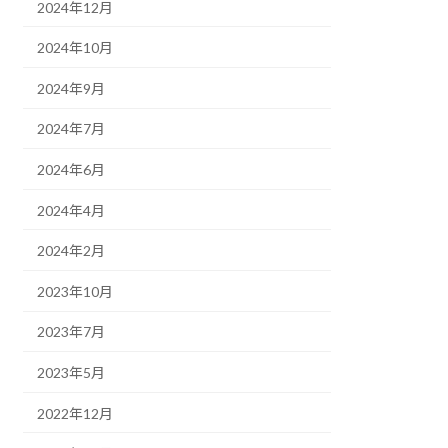
2024年12月
2024年10月
2024年9月
2024年7月
2024年6月
2024年4月
2024年2月
2023年10月
2023年7月
2023年5月
2022年12月