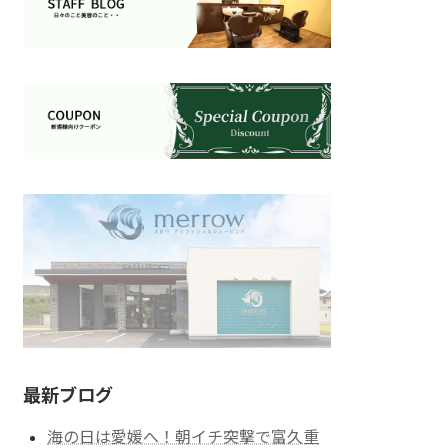
最新ブログ
海の日は愛媛へ！朝イチ突撃で富久重