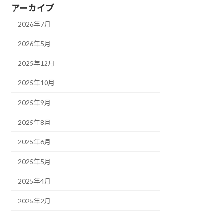
アーカイブ
2026年7月
2026年5月
2025年12月
2025年10月
2025年9月
2025年8月
2025年6月
2025年5月
2025年4月
2025年2月