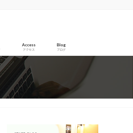
Access
Blog
フ
アクセス
ブログ