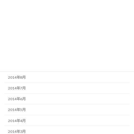
2015年3月
2015年2月
2015年1月
2014年12月
2014年11月
2014年10月
2014年9月
2014年8月
2014年7月
2014年6月
2014年5月
2014年4月
2014年3月