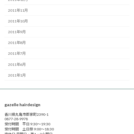
2011年11月
2011年10月
2011年9月
2011年8月
2011年7月
2011年6月
2011年1月
gazelle hairdesign
香川県丸亀市郡家町2390-1
0877-28-9978
受付時間 平日 9:30～19:30
受付時間 土日祭 9:00～18:30