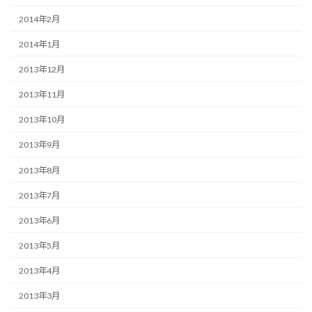
2014年2月
2014年1月
2013年12月
2013年11月
2013年10月
2013年9月
2013年8月
2013年7月
2013年6月
2013年5月
2013年4月
2013年3月