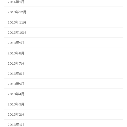
2014年1月
2013年12月
2013年11月
2013年10月
2013年9月
2013年8月
2013年7月
2013年6月
2013年5月
2013年4月
2013年3月
2013年2月
2013年1月