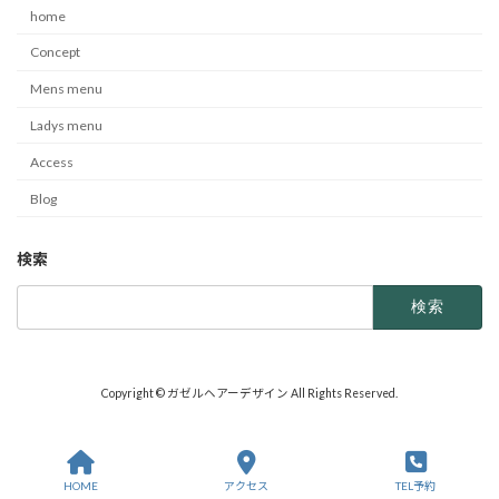
home
Concept
Mens menu
Ladys menu
Access
Blog
検索
検
索:
Copyright © ガゼルヘアーデザイン All Rights Reserved.
HOME
アクセス
TEL予約