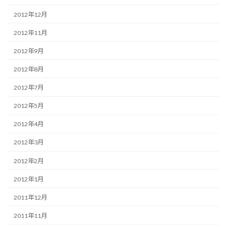
2012年12月
2012年11月
2012年9月
2012年8月
2012年7月
2012年5月
2012年4月
2012年3月
2012年2月
2012年1月
2011年12月
2011年11月