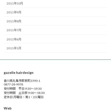
2011年10月
2011年9月
2011年8月
2011年7月
2011年6月
2011年1月
gazelle hairdesign
香川県丸亀市郡家町2390-1
0877-28-9978
受付時間 平日 9:30～19:30
受付時間 土日祭 9:00～18:30
定休日:月曜日・第1・3火曜日
Web