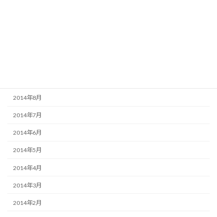
2015年1月
2014年12月
2014年11月
2014年10月
2014年9月
2014年8月
2014年7月
2014年6月
2014年5月
2014年4月
2014年3月
2014年2月