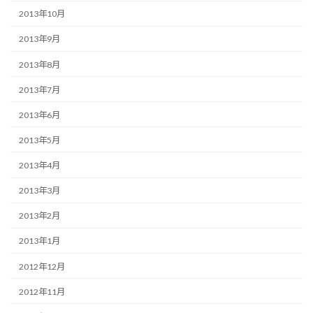
2013年10月
2013年9月
2013年8月
2013年7月
2013年6月
2013年5月
2013年4月
2013年3月
2013年2月
2013年1月
2012年12月
2012年11月