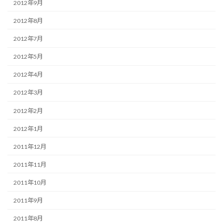
2012年9月
2012年8月
2012年7月
2012年5月
2012年4月
2012年3月
2012年2月
2012年1月
2011年12月
2011年11月
2011年10月
2011年9月
2011年8月