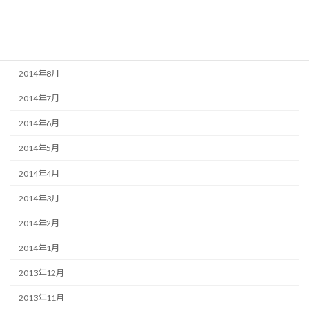
2014年10月
2014年9月
2014年8月
2014年7月
2014年6月
2014年5月
2014年4月
2014年3月
2014年2月
2014年1月
2013年12月
2013年11月