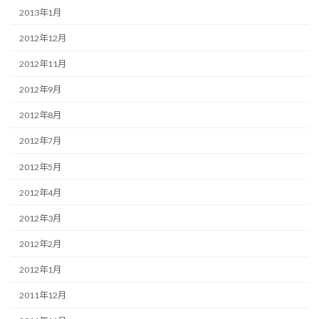
2013年1月
2012年12月
2012年11月
2012年9月
2012年8月
2012年7月
2012年5月
2012年4月
2012年3月
2012年2月
2012年1月
2011年12月