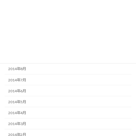
2015年2月
2015年1月
2014年12月
2014年11月
2014年10月
2014年9月
2014年8月
2014年7月
2014年6月
2014年5月
2014年4月
2014年3月
2014年2月