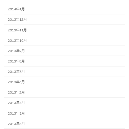
2014年1月
2013年12月
2013年11月
2013年10月
2013年9月
2013年8月
2013年7月
2013年6月
2013年5月
2013年4月
2013年3月
2013年2月