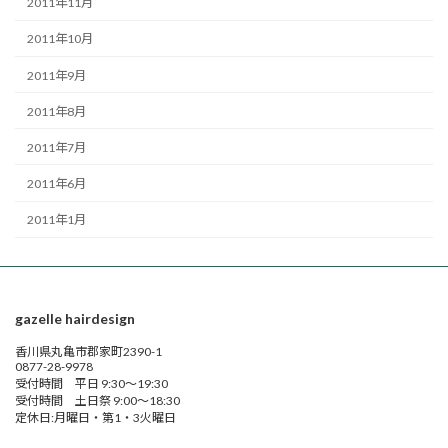
2011年11月
2011年10月
2011年9月
2011年8月
2011年7月
2011年6月
2011年1月
gazelle hairdesign
香川県丸亀市郡家町2390-1
0877-28-9978
受付時間 平日 9:30～19:30
受付時間 土日祭 9:00～18:30
定休日:月曜日・第1・3火曜日