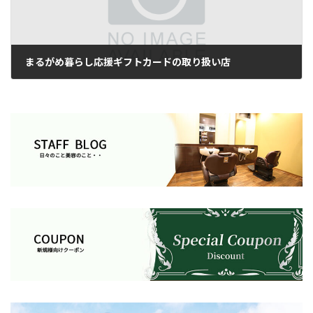
まるがめ暮らし応援ギフトカードの取り扱い店
2026年4月10日