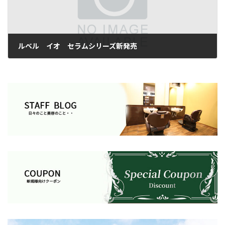
ルベル イオ セラムシリーズ新発売
2014年5月25日