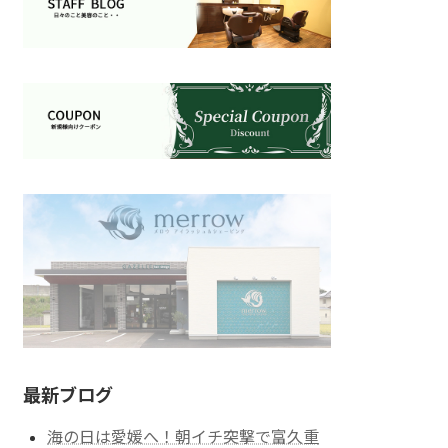
最新ブログ
海の日は愛媛へ！朝イチ突撃で富久重