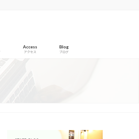
Access
Blog
フ
アクセス
ブログ