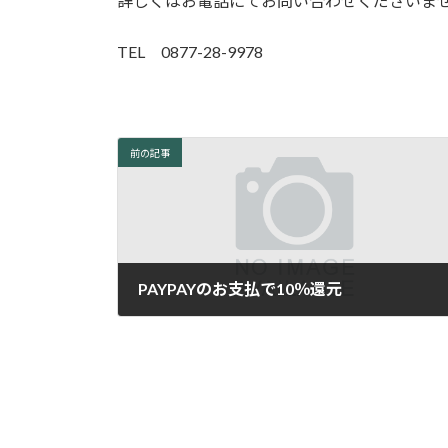
詳しくはお電話にてお問い合わせくださいま
TEL 0877-28-9978
前の記事
PAYPAYのお支払で10％還元
2019年11月8日