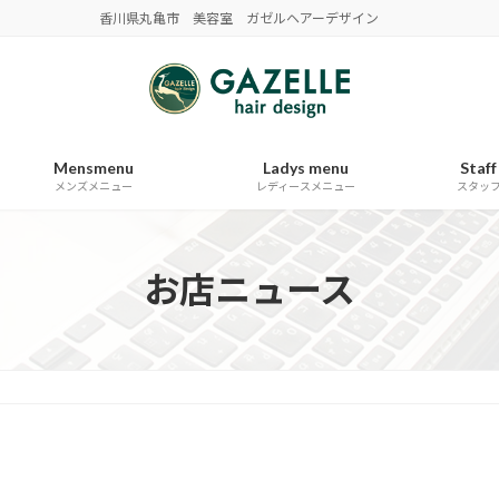
香川県丸亀市 美容室 ガゼルヘアーデザイン
Mensmenu
Ladys menu
Staff
メンズメニュー
レディースメニュー
スタッ
お店ニュース