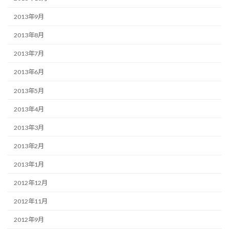
2013年9月
2013年8月
2013年7月
2013年6月
2013年5月
2013年4月
2013年3月
2013年2月
2013年1月
2012年12月
2012年11月
2012年9月