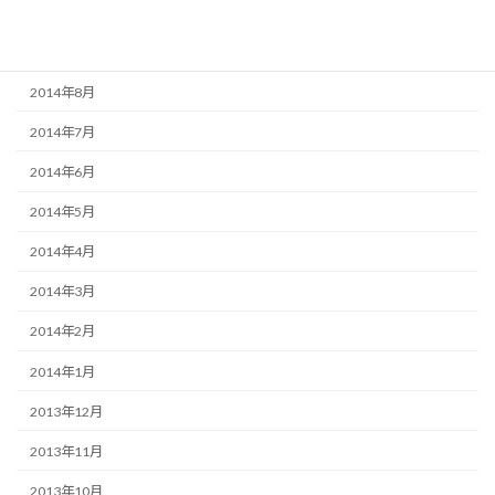
2014年10月
2014年9月
2014年8月
2014年7月
2014年6月
2014年5月
2014年4月
2014年3月
2014年2月
2014年1月
2013年12月
2013年11月
2013年10月