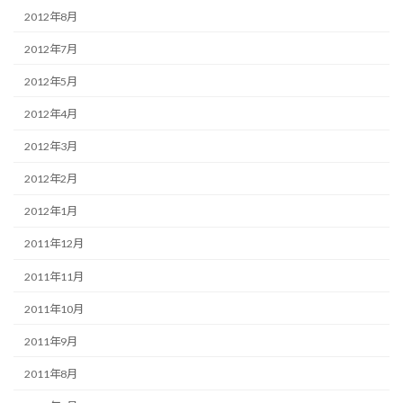
2012年8月
2012年7月
2012年5月
2012年4月
2012年3月
2012年2月
2012年1月
2011年12月
2011年11月
2011年10月
2011年9月
2011年8月