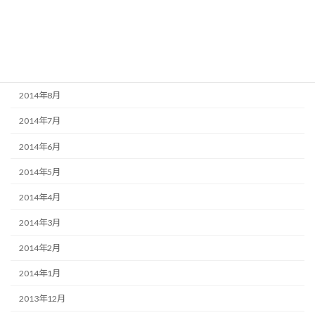
2014年11月
2014年10月
2014年9月
2014年8月
2014年7月
2014年6月
2014年5月
2014年4月
2014年3月
2014年2月
2014年1月
2013年12月