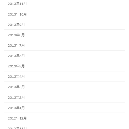
2013年11月
2013年10月
2013年9月
2013年8月
2013年7月
2013年6月
2013年5月
2013年4月
2013年3月
2013年2月
2013年1月
2012年12月
2012年11月