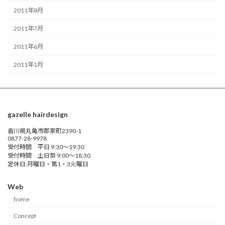
2011年8月
2011年7月
2011年6月
2011年1月
gazelle hairdesign
香川県丸亀市郡家町2390-1
0877-28-9978
受付時間 平日 9:30～19:30
受付時間 土日祭 9:00～18:30
定休日:月曜日・第1・3火曜日
Web
home
Concept