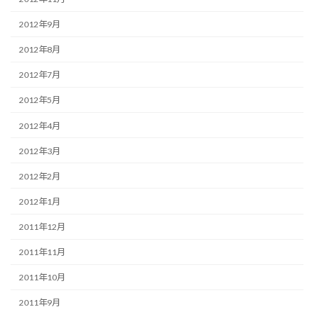
2012年9月
2012年8月
2012年7月
2012年5月
2012年4月
2012年3月
2012年2月
2012年1月
2011年12月
2011年11月
2011年10月
2011年9月