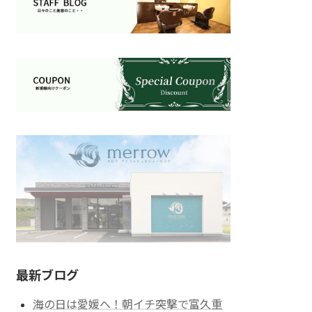
最新ブログ
海の日は愛媛へ！朝イチ突撃で富久重