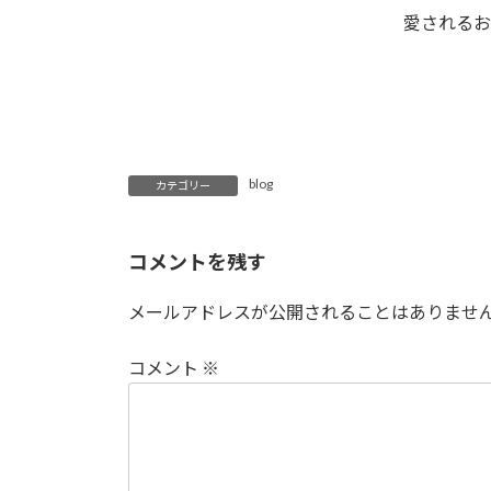
愛されるお
blog
カテゴリー
コメントを残す
メールアドレスが公開されることはありませ
コメント
※