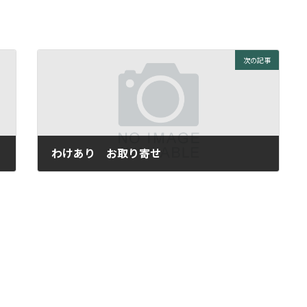
次の記事
わけあり お取り寄せ
2011年7月21日