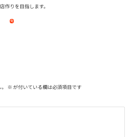
店作りを目指します。
ん。
※
が付いている欄は必須項目です