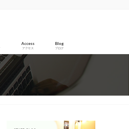
Access
Blog
フ
アクセス
ブログ