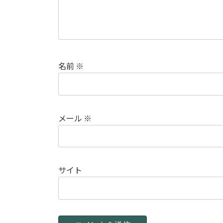
名前
※
メール
※
サイト