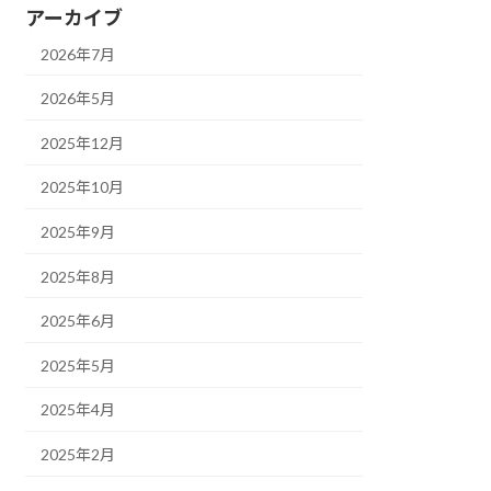
アーカイブ
2026年7月
2026年5月
2025年12月
2025年10月
2025年9月
2025年8月
2025年6月
2025年5月
2025年4月
2025年2月