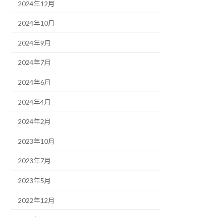
2024年12月
2024年10月
2024年9月
2024年7月
2024年6月
2024年4月
2024年2月
2023年10月
2023年7月
2023年5月
2022年12月