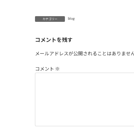
blog
カテゴリー
コメントを残す
メールアドレスが公開されることはありませ
コメント
※