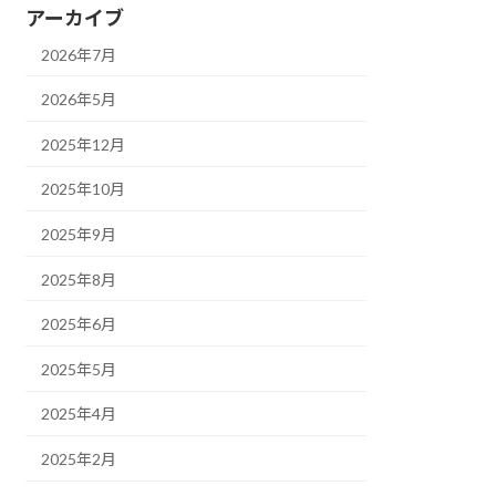
アーカイブ
2026年7月
2026年5月
2025年12月
2025年10月
2025年9月
2025年8月
2025年6月
2025年5月
2025年4月
2025年2月