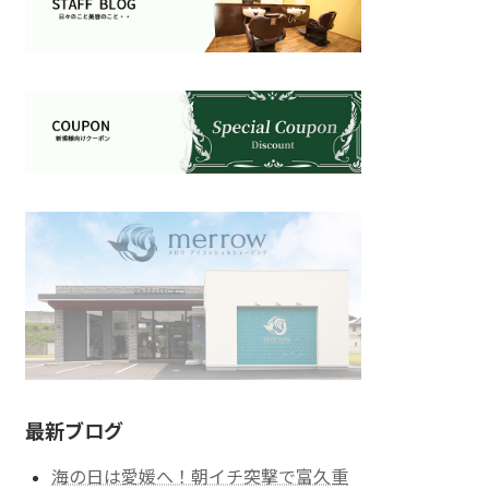
最新ブログ
海の日は愛媛へ！朝イチ突撃で富久重