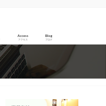
Access
Blog
フ
アクセス
ブログ