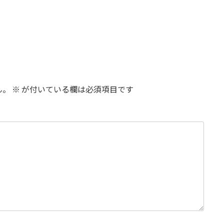
ん。
※
が付いている欄は必須項目です