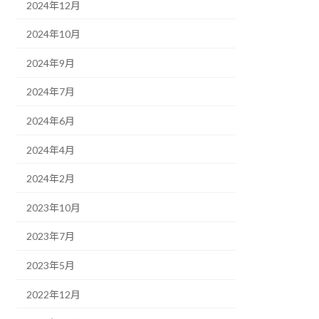
2024年12月
2024年10月
2024年9月
2024年7月
2024年6月
2024年4月
2024年2月
2023年10月
2023年7月
2023年5月
2022年12月