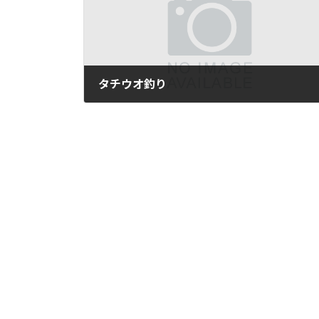
タチウオ釣り
2012年11月1日