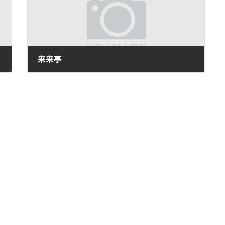
来来亭
2012年11月13日