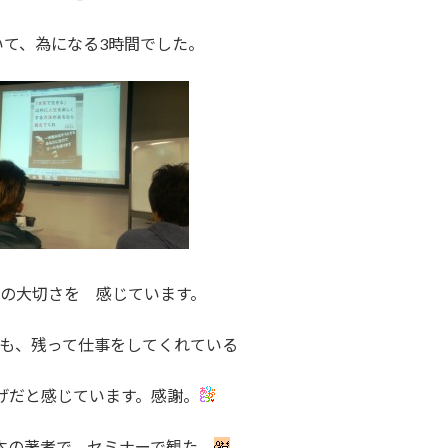
て、為になる3時間でした。
の大切さを 感じています。
も、残って仕事をしてくれている
げだと感じています。感謝。
本の著者で、セミナーで観た