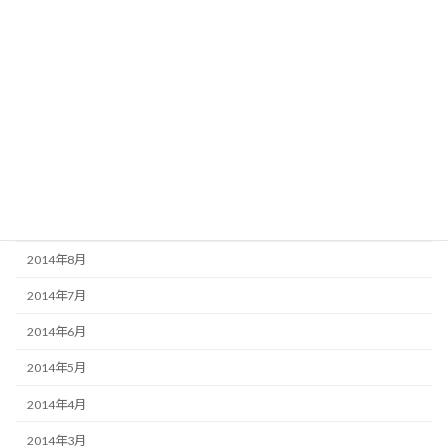
2015年3月
2015年2月
2015年1月
2014年12月
2014年11月
2014年10月
2014年9月
2014年8月
2014年7月
2014年6月
2014年5月
2014年4月
2014年3月