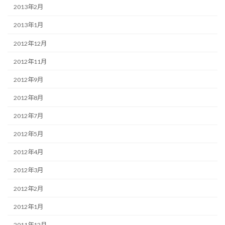
2013年2月
2013年1月
2012年12月
2012年11月
2012年9月
2012年8月
2012年7月
2012年5月
2012年4月
2012年3月
2012年2月
2012年1月
2011年12月