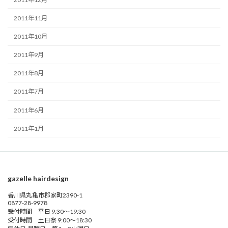
2011年11月
2011年10月
2011年9月
2011年8月
2011年7月
2011年6月
2011年1月
gazelle hairdesign
香川県丸亀市郡家町2390-1
0877-28-9978
受付時間 平日 9:30～19:30
受付時間 土日祭 9:00～18:30