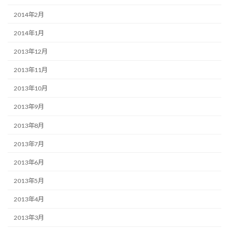
2014年2月
2014年1月
2013年12月
2013年11月
2013年10月
2013年9月
2013年8月
2013年7月
2013年6月
2013年5月
2013年4月
2013年3月