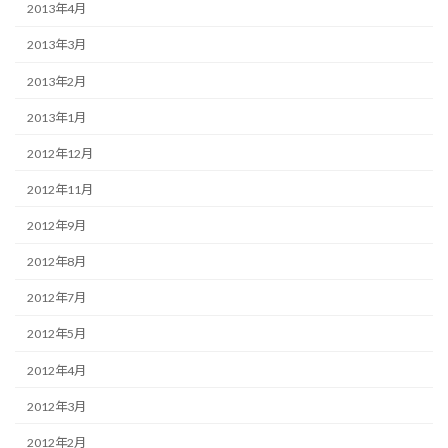
2013年4月
2013年3月
2013年2月
2013年1月
2012年12月
2012年11月
2012年9月
2012年8月
2012年7月
2012年5月
2012年4月
2012年3月
2012年2月