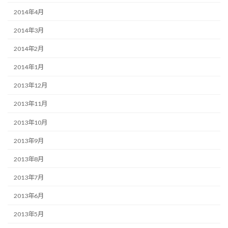
2014年4月
2014年3月
2014年2月
2014年1月
2013年12月
2013年11月
2013年10月
2013年9月
2013年8月
2013年7月
2013年6月
2013年5月