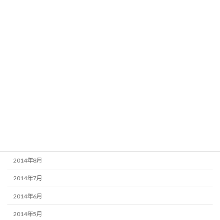
2015年5月
2015年4月
2015年3月
2015年2月
2015年1月
2014年12月
2014年11月
2014年10月
2014年9月
2014年8月
2014年7月
2014年6月
2014年5月