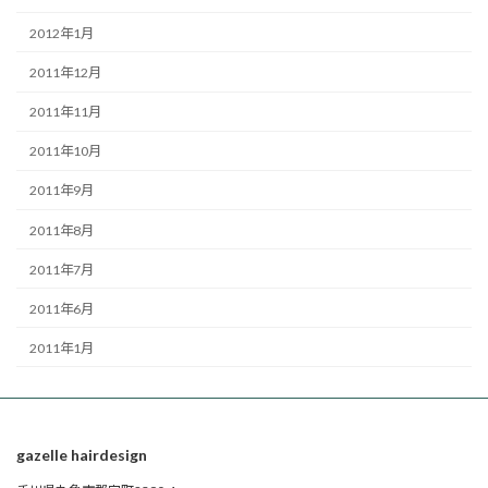
2012年1月
2011年12月
2011年11月
2011年10月
2011年9月
2011年8月
2011年7月
2011年6月
2011年1月
gazelle hairdesign