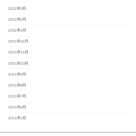
2012年3月
2012年2月
2012年1月
2011年12月
2011年11月
2011年10月
2011年9月
2011年8月
2011年7月
2011年6月
2011年1月