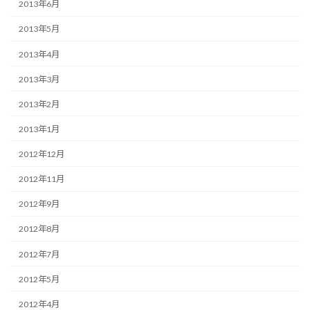
2013年6月
2013年5月
2013年4月
2013年3月
2013年2月
2013年1月
2012年12月
2012年11月
2012年9月
2012年8月
2012年7月
2012年5月
2012年4月