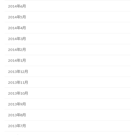
2014年6月
2014年5月
2014年4月
2014年3月
2014年2月
2014年1月
2013年12月
2013年11月
2013年10月
2013年9月
2013年8月
2013年7月