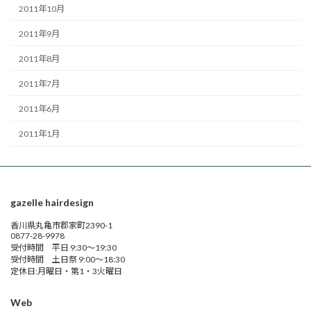
2011年10月
2011年9月
2011年8月
2011年7月
2011年6月
2011年1月
gazelle hairdesign
香川県丸亀市郡家町2390-1
0877-28-9978
受付時間 平日 9:30～19:30
受付時間 土日祭 9:00～18:30
定休日:月曜日・第1・3火曜日
Web