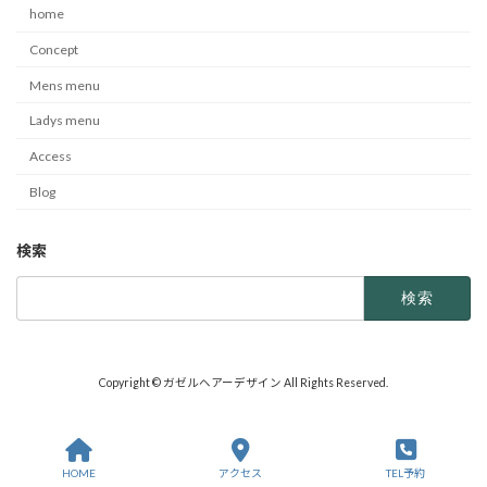
home
Concept
Mens menu
Ladys menu
Access
Blog
検索
検
索:
Copyright © ガゼルヘアーデザイン All Rights Reserved.
HOME
アクセス
TEL予約