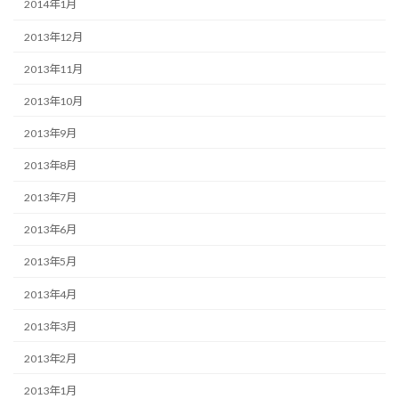
2014年1月
2013年12月
2013年11月
2013年10月
2013年9月
2013年8月
2013年7月
2013年6月
2013年5月
2013年4月
2013年3月
2013年2月
2013年1月