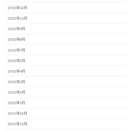
2012年12月
2012年11月
2012年9月
2012年8月
2012年7月
2012年5月
2012年4月
2012年3月
2012年2月
2012年1月
2011年12月
2011年11月