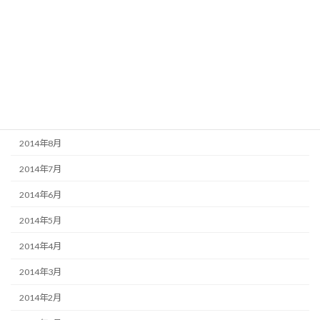
2015年1月
2014年12月
2014年11月
2014年10月
2014年9月
2014年8月
2014年7月
2014年6月
2014年5月
2014年4月
2014年3月
2014年2月