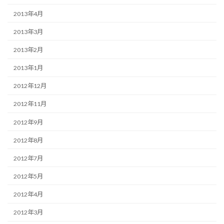
2013年4月
2013年3月
2013年2月
2013年1月
2012年12月
2012年11月
2012年9月
2012年8月
2012年7月
2012年5月
2012年4月
2012年3月