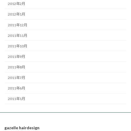
2012年2月
2012年1月
2011年12月
2011年11月
2011年10月
2011年9月
2011年8月
2011年7月
2011年6月
2011年1月
gazelle hairdesign