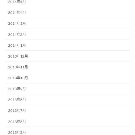
2014年5月
2014年4月
2014年3月
2014年2月
2014年1月
2013年12月
2013年11月
2013年10月
2013年9月
2013年8月
2013年7月
2013年6月
2013年5月