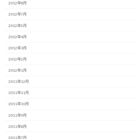
2012年8月
2012年7月
2012年5月
2012年4月
2012年3月
2012年2月
2012年1月
2011年12月
2011年11月
2011年10月
2011年9月
2011年8月
2011年7月