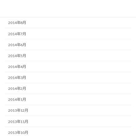
2014年10月
2014年9月
2014年8月
2014年7月
2014年6月
2014年5月
2014年4月
2014年3月
2014年2月
2014年1月
2013年12月
2013年11月
2013年10月