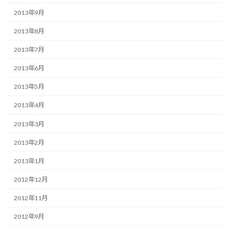
2013年9月
2013年8月
2013年7月
2013年6月
2013年5月
2013年4月
2013年3月
2013年2月
2013年1月
2012年12月
2012年11月
2012年9月