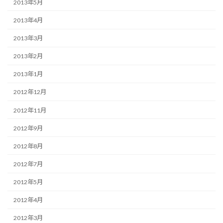
2013年5月
2013年4月
2013年3月
2013年2月
2013年1月
2012年12月
2012年11月
2012年9月
2012年8月
2012年7月
2012年5月
2012年4月
2012年3月