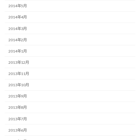
2014年5月
2014年4月
2014年3月
2014年2月
2014年1月
2013年12月
2013年11月
2013年10月
2013年9月
2013年8月
2013年7月
2013年6月