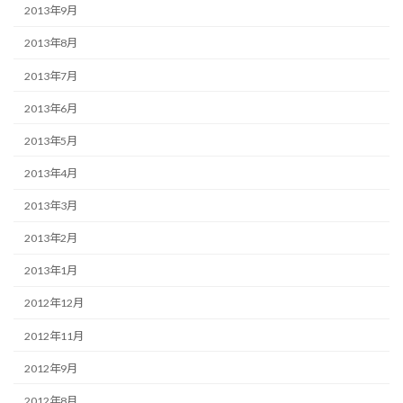
2013年9月
2013年8月
2013年7月
2013年6月
2013年5月
2013年4月
2013年3月
2013年2月
2013年1月
2012年12月
2012年11月
2012年9月
2012年8月