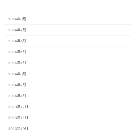
2014年9月
2014年8月
2014年7月
2014年6月
2014年5月
2014年4月
2014年3月
2014年2月
2014年1月
2013年12月
2013年11月
2013年10月