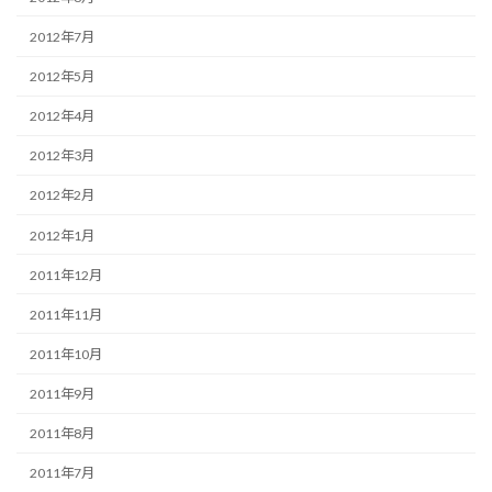
2012年7月
2012年5月
2012年4月
2012年3月
2012年2月
2012年1月
2011年12月
2011年11月
2011年10月
2011年9月
2011年8月
2011年7月