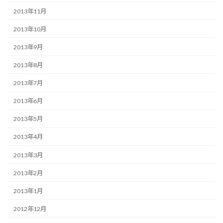
2013年11月
2013年10月
2013年9月
2013年8月
2013年7月
2013年6月
2013年5月
2013年4月
2013年3月
2013年2月
2013年1月
2012年12月