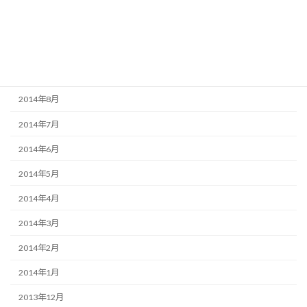
2014年12月
2014年11月
2014年10月
2014年9月
2014年8月
2014年7月
2014年6月
2014年5月
2014年4月
2014年3月
2014年2月
2014年1月
2013年12月