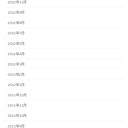
2012年11月
2012年9月
2012年8月
2012年7月
2012年5月
2012年4月
2012年3月
2012年2月
2012年1月
2011年12月
2011年11月
2011年10月
2011年9月