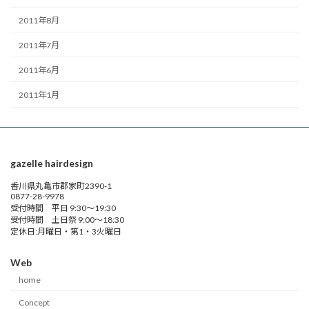
2011年8月
2011年7月
2011年6月
2011年1月
gazelle hairdesign
香川県丸亀市郡家町2390-1
0877-28-9978
受付時間 平日 9:30～19:30
受付時間 土日祭 9:00～18:30
定休日:月曜日・第1・3火曜日
Web
home
Concept