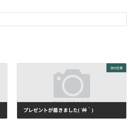
次の記事
プレゼントが届きました( ´艸｀)
2014年11月28日