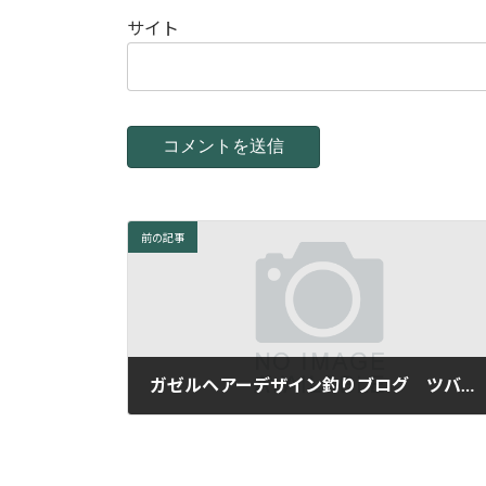
サイト
前の記事
ガゼルヘアーデザイン釣りブログ ツバス
2014年11月24日