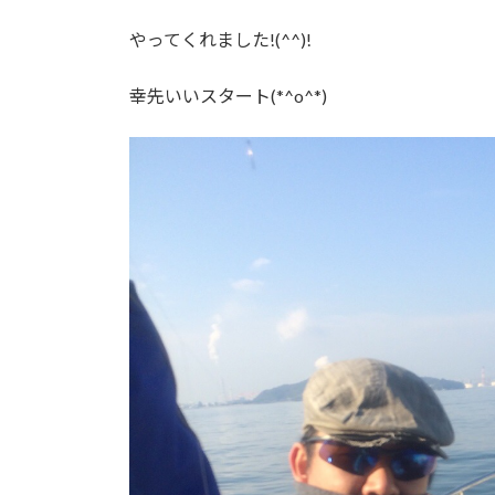
やってくれました!(^^)!
幸先いいスタート(*^o^*)