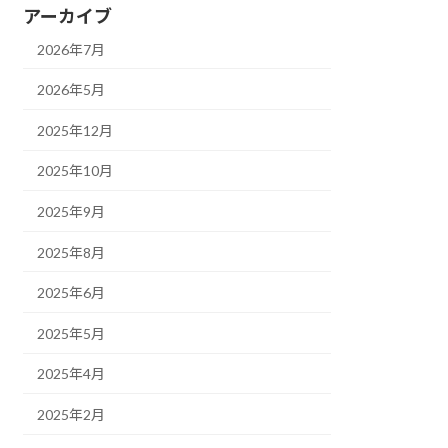
アーカイブ
2026年7月
2026年5月
2025年12月
2025年10月
2025年9月
2025年8月
2025年6月
2025年5月
2025年4月
2025年2月