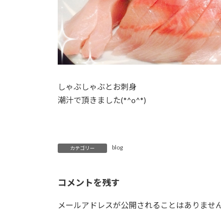
しゃぶしゃぶとお刺身
潮汁で頂きました(*^o^*)
blog
カテゴリー
コメントを残す
メールアドレスが公開されることはありませ