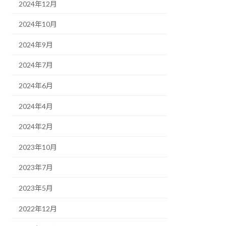
2024年12月
2024年10月
2024年9月
2024年7月
2024年6月
2024年4月
2024年2月
2023年10月
2023年7月
2023年5月
2022年12月