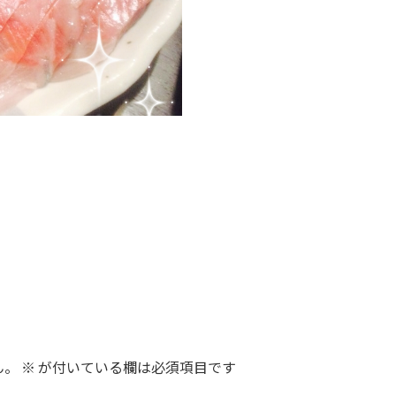
ん。
※
が付いている欄は必須項目です