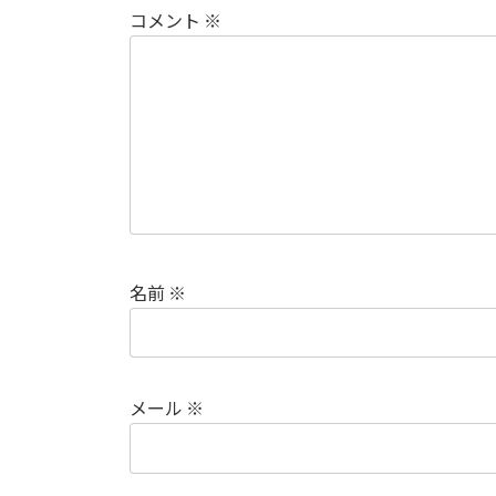
コメント
※
名前
※
メール
※