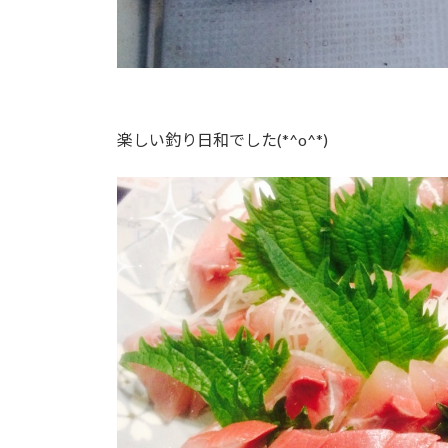
楽しい釣り日和でした(*^o^*)