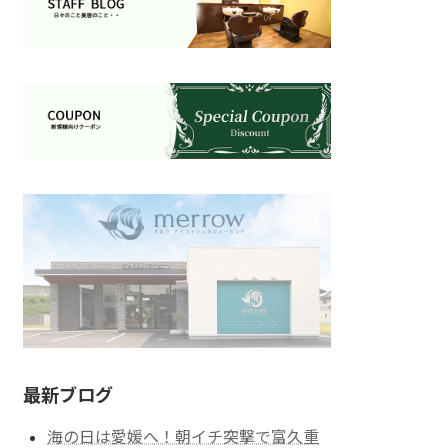
最新ブログ
海の日は愛媛へ！朝イチ突撃で富久重