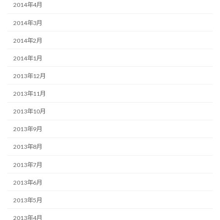
2014年4月
2014年3月
2014年2月
2014年1月
2013年12月
2013年11月
2013年10月
2013年9月
2013年8月
2013年7月
2013年6月
2013年5月
2013年4月