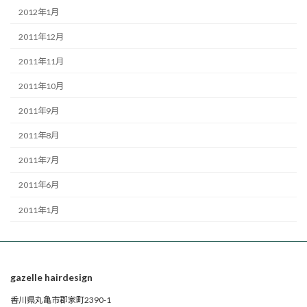
2012年1月
2011年12月
2011年11月
2011年10月
2011年9月
2011年8月
2011年7月
2011年6月
2011年1月
gazelle hairdesign
香川県丸亀市郡家町2390-1