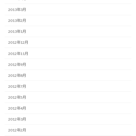
2013年3月
2013年2月
2013年1月
2012年12月
2012年11月
2012年9月
2012年8月
2012年7月
2012年5月
2012年4月
2012年3月
2012年2月