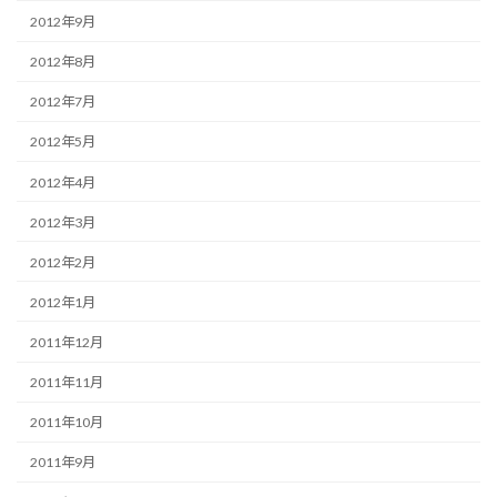
2012年9月
2012年8月
2012年7月
2012年5月
2012年4月
2012年3月
2012年2月
2012年1月
2011年12月
2011年11月
2011年10月
2011年9月