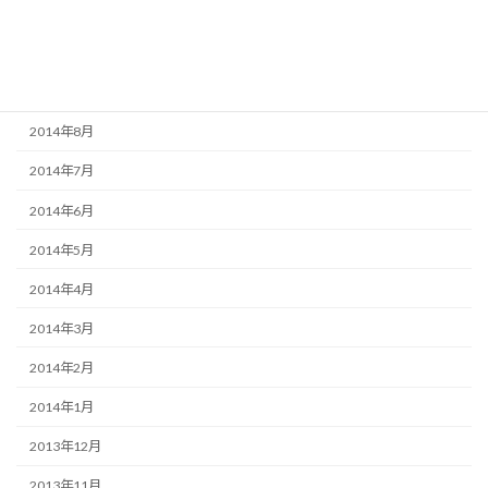
2014年11月
2014年10月
2014年9月
2014年8月
2014年7月
2014年6月
2014年5月
2014年4月
2014年3月
2014年2月
2014年1月
2013年12月
2013年11月