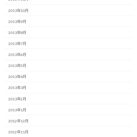
2013年10月
2013年9月
2013年8月
2013年7月
2013年6月
2013年5月
2013年4月
2013年3月
2013年2月
2013年1月
2012年12月
2012年11月