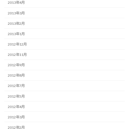
2013年4月
2013年3月
2013年2月
2013年1月
2012年12月
2012年11月
2012年9月
2012年8月
2012年7月
2012年5月
2012年4月
2012年3月
2012年2月