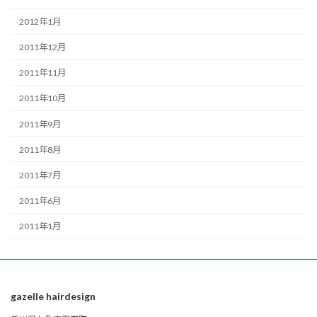
2012年1月
2011年12月
2011年11月
2011年10月
2011年9月
2011年8月
2011年7月
2011年6月
2011年1月
gazelle hairdesign