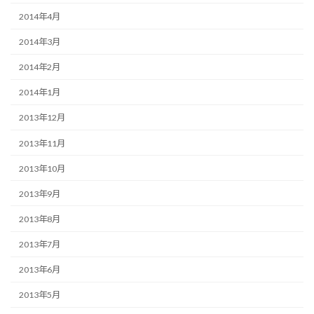
2014年4月
2014年3月
2014年2月
2014年1月
2013年12月
2013年11月
2013年10月
2013年9月
2013年8月
2013年7月
2013年6月
2013年5月