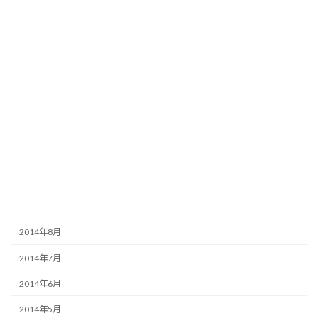
2015年5月
2015年4月
2015年3月
2015年2月
2015年1月
2014年12月
2014年11月
2014年10月
2014年9月
2014年8月
2014年7月
2014年6月
2014年5月