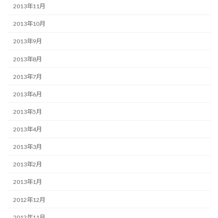
2013年11月
2013年10月
2013年9月
2013年8月
2013年7月
2013年6月
2013年5月
2013年4月
2013年3月
2013年2月
2013年1月
2012年12月
2012年11月