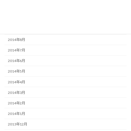
2014年11月
2014年10月
2014年9月
2014年8月
2014年7月
2014年6月
2014年5月
2014年4月
2014年3月
2014年2月
2014年1月
2013年12月