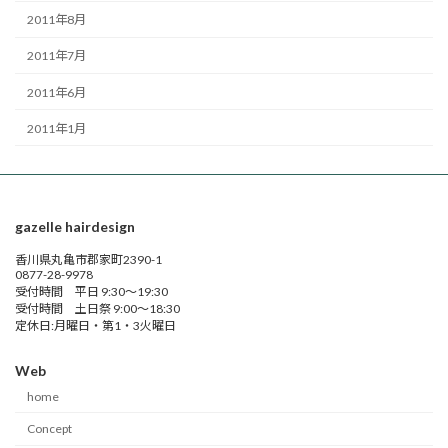
2011年8月
2011年7月
2011年6月
2011年1月
gazelle hairdesign
香川県丸亀市郡家町2390-1
0877-28-9978
受付時間 平日 9:30～19:30
受付時間 土日祭 9:00～18:30
定休日:月曜日・第1・3火曜日
Web
home
Concept