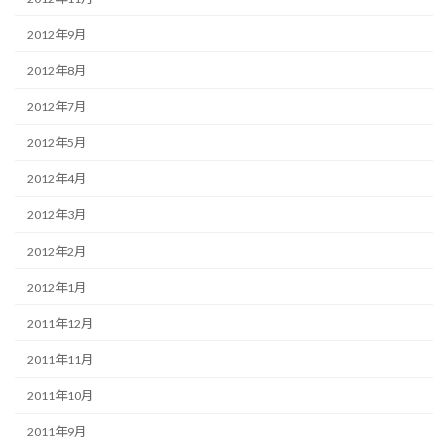
2012年9月
2012年8月
2012年7月
2012年5月
2012年4月
2012年3月
2012年2月
2012年1月
2011年12月
2011年11月
2011年10月
2011年9月