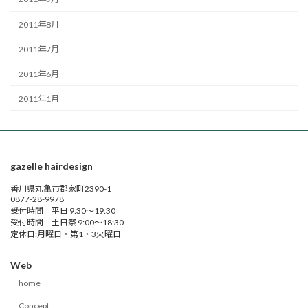
2011年8月
2011年7月
2011年6月
2011年1月
gazelle hairdesign
香川県丸亀市郡家町2390-1
0877-28-9978
受付時間 平日 9:30～19:30
受付時間 土日祭 9:00～18:30
定休日:月曜日・第1・3火曜日
Web
home
Concept