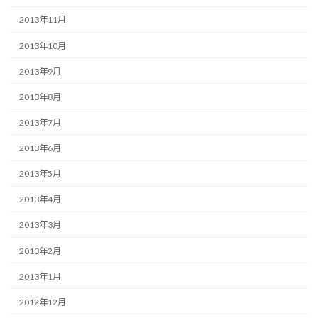
2013年11月
2013年10月
2013年9月
2013年8月
2013年7月
2013年6月
2013年5月
2013年4月
2013年3月
2013年2月
2013年1月
2012年12月