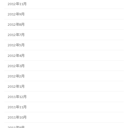
2012年11月
2012年9月
2012年8月
2012年7月
2012年5月
2012年4月
2012年3月
2012年2月
2012年1月
2011年12月
2011年11月
2011年10月
2011年9月