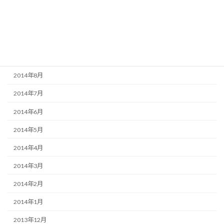
2014年12月
2014年11月
2014年10月
2014年9月
2014年8月
2014年7月
2014年6月
2014年5月
2014年4月
2014年3月
2014年2月
2014年1月
2013年12月