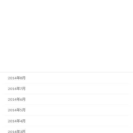
2015年3月
2015年2月
2015年1月
2014年12月
2014年11月
2014年10月
2014年9月
2014年8月
2014年7月
2014年6月
2014年5月
2014年4月
2014年3月