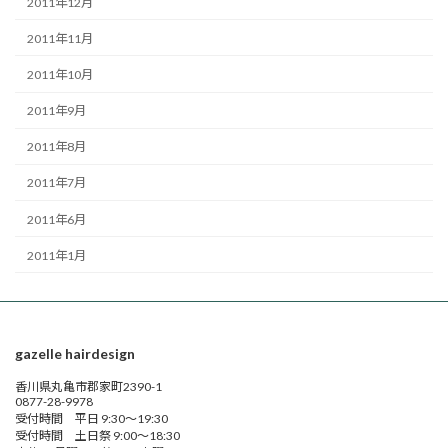
2011年12月
2011年11月
2011年10月
2011年9月
2011年8月
2011年7月
2011年6月
2011年1月
gazelle hairdesign
香川県丸亀市郡家町2390-1
0877-28-9978
受付時間 平日 9:30～19:30
受付時間 土日祭 9:00～18:30