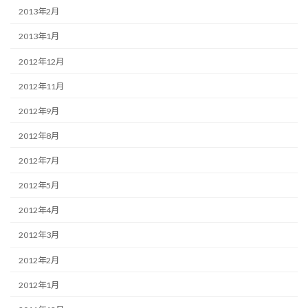
2013年2月
2013年1月
2012年12月
2012年11月
2012年9月
2012年8月
2012年7月
2012年5月
2012年4月
2012年3月
2012年2月
2012年1月