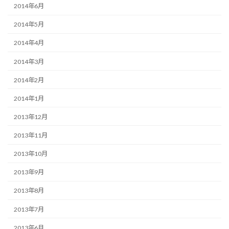
2014年6月
2014年5月
2014年4月
2014年3月
2014年2月
2014年1月
2013年12月
2013年11月
2013年10月
2013年9月
2013年8月
2013年7月
2013年6月