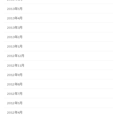
2013年5月
2013年4月
2013年3月
2013年2月
2013年1月
2012年12月
2012年11月
2012年9月
2012年8月
2012年7月
2012年5月
2012年4月