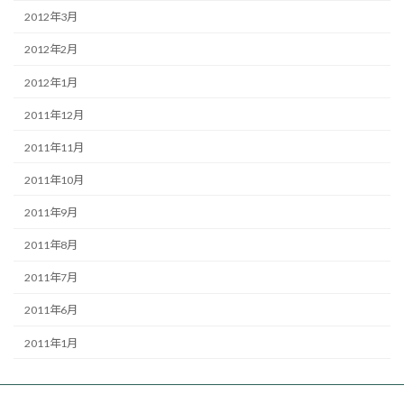
2012年3月
2012年2月
2012年1月
2011年12月
2011年11月
2011年10月
2011年9月
2011年8月
2011年7月
2011年6月
2011年1月