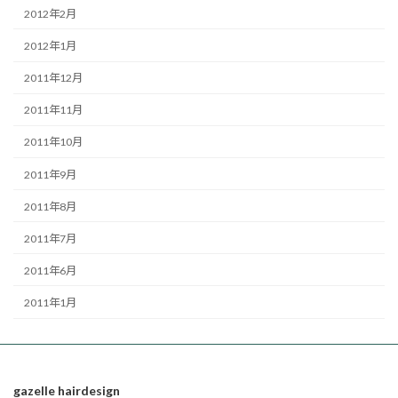
2012年2月
2012年1月
2011年12月
2011年11月
2011年10月
2011年9月
2011年8月
2011年7月
2011年6月
2011年1月
gazelle hairdesign