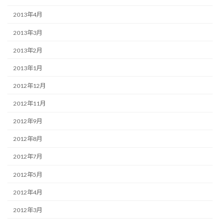
2013年4月
2013年3月
2013年2月
2013年1月
2012年12月
2012年11月
2012年9月
2012年8月
2012年7月
2012年5月
2012年4月
2012年3月