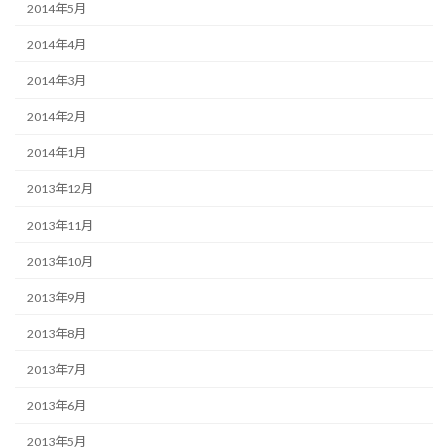
2014年5月
2014年4月
2014年3月
2014年2月
2014年1月
2013年12月
2013年11月
2013年10月
2013年9月
2013年8月
2013年7月
2013年6月
2013年5月