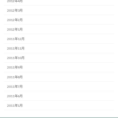
2012年4月
2012年3月
2012年2月
2012年1月
2011年12月
2011年11月
2011年10月
2011年9月
2011年8月
2011年7月
2011年6月
2011年1月