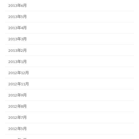
2013年6月
2013年5月
2013年4月
2013年3月
2013年2月
2013年1月
2012年12月
2012年11月
2012年9月
2012年8月
2012年7月
2012年5月