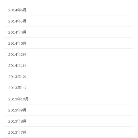
2014年6月
2014年5月
2014年4月
2014年3月
2014年2月
2014年1月
2013年12月
2013年11月
2013年10月
2013年9月
2013年8月
2013年7月